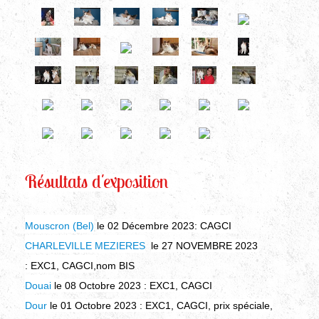
Résultats d'exposition
Mouscron (Bel)
le 02 Décembre 2023
:
CAGCI
CHARLEVILLE MEZIERES
le 27 NOVEMBRE 2023
:
EXC1, CAGCI,
nom BIS
Douai
le 08 Octobre 2023 : EXC1, CAGCI
Dour
le 01 Octobre 2023 : EXC1, CAGCI, prix spéciale,