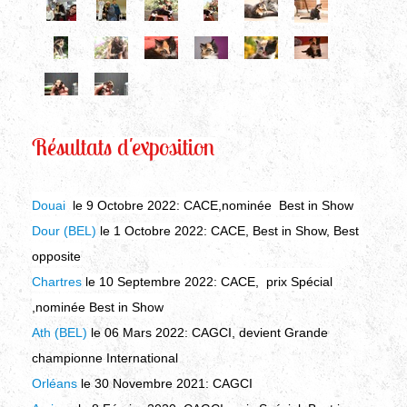
Résultats d'exposition
Douai
le 9 Octobre 2022
:
CACE,nominée Best in Show
Dour (BEL)
le 1 Octobre 2022
:
CACE, Best in Show, Best
opposite
Chartres
le 10 Septembre 2022
:
CACE, prix Spécial
,nominée Best in Show
Ath (BEL)
le 06 Mars 2022
:
CAGCI, devient Grande
championne International
Orléans
le 30 Novembre 2021
:
CAGCI