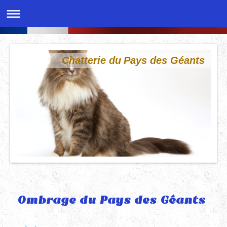
Chatterie du Pays des Géants
Ombrage du Pays des Géants