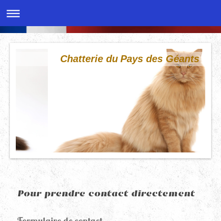
Chatterie du Pays des Géants
Pour prendre contact directement
Formulaire de contact