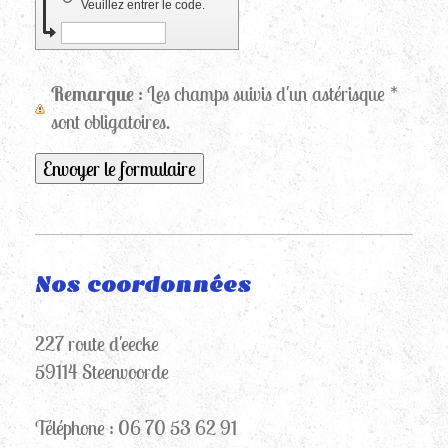
Veuillez entrer le code.
Remarque
: Les champs suivis d'un astérisque
*
sont obligatoires.
Nos coordonnées
227 route d'eecke
59114
Steenvoorde
Téléphone : 06 70 53 62 91