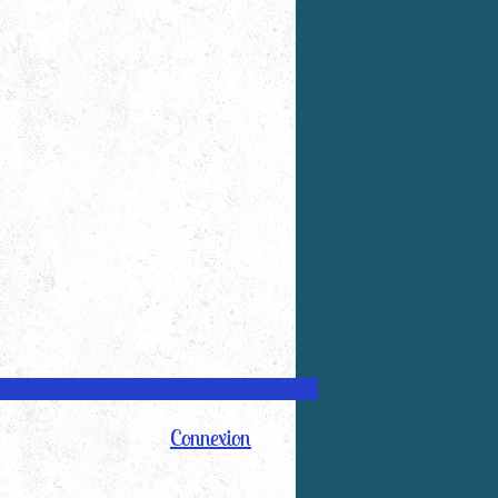
Connexion