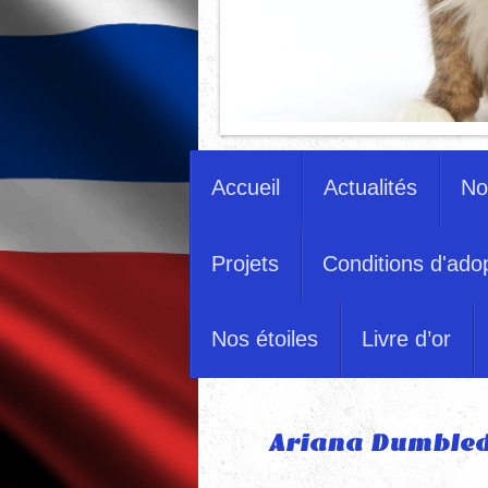
Accueil
Actualités
No
Projets
Conditions d'ado
Nos étoiles
Livre d’or
Ariana Dumbled