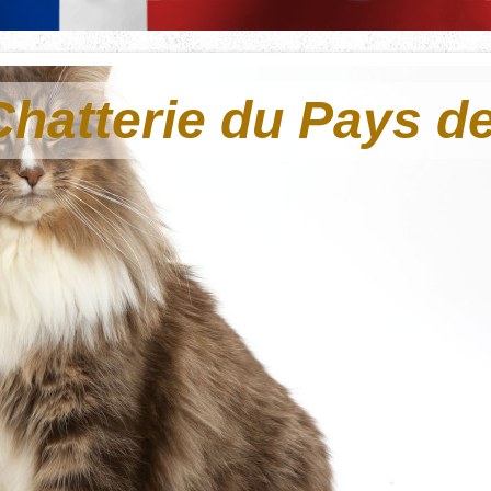
Chatterie du Pays d