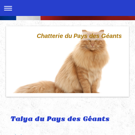
Chatterie du Pays des Géants
Talya du Pays des Géants