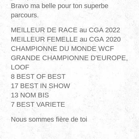
Bravo ma belle pour ton superbe
parcours.
MEILLEUR DE RACE au CGA 2022
MEILLEUR FEMELLE au CGA 2020
CHAMPIONNE DU MONDE WCF
GRANDE CHAMPIONNE D'EUROPE,
LOOF
8 BEST OF BEST
17 BEST IN SHOW
13 NOM BIS
7 BEST VARIETE
Nous sommes fière de toi