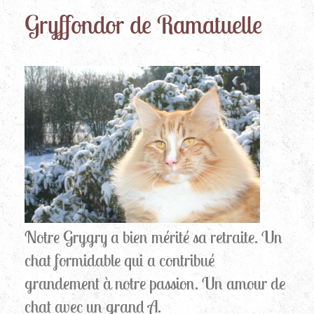
Gryffondor de Ramatuelle
Notre Grygry a bien mérité sa retraite. Un
chat formidable qui a contribué
grandement à notre passion. Un amour de
chat avec un grand A.