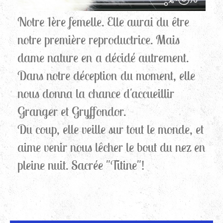
Notre 1ère femelle. Elle aurai du être
notre première reproductrice. Mais
dame nature en a décidé autrement.
Dans notre déception du moment, elle
nous donna la chance d'accueillir
Granger et Gryffondor.
Du coup, elle veille sur tout le monde, et
aime venir nous lêcher le bout du nez en
pleine nuit. Sacrée "Titine"!