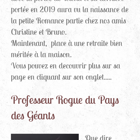
portée en 2019 aura vu la naissance de
la petite Romance partie chez nos amis
Christine et Bruno.
Maintenant, place à une retraite bien
méritée à la maison.
Vous pouvez en decouvrir plus sur sa
page en cliquant sur son onglet.....
Professeur Rogue du Pays
des Géants
Que dire...