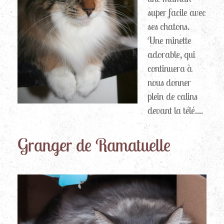
super facile avec
ses chatons.
Une minette
adorable, qui
continuera à
nous donner
plein de calins
devant la télé....
Granger de Ramatuelle