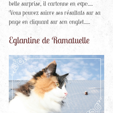
belle surprise, il cartonne en expo....
Vous pouvez suivre ses résultats sur sa
page en cliquant sur son onglet.....
Eglantine de Ramatuelle