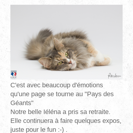
C'est avec beaucoup d'émotions
qu'une page se tourne au "Pays des
Géants"
Notre belle Iéléna a pris sa retraite.
Elle continuera à faire quelques expos,
juste pour le fun :-) .