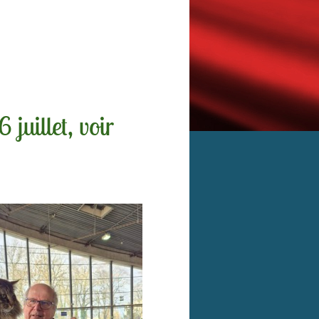
 juillet, voir