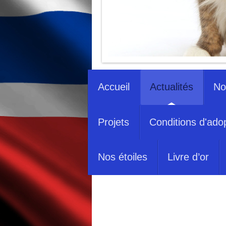
Accueil
Actualités
No
Projets
Conditions d'ado
Nos étoiles
Livre d’or