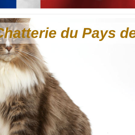
Chatterie du Pays d