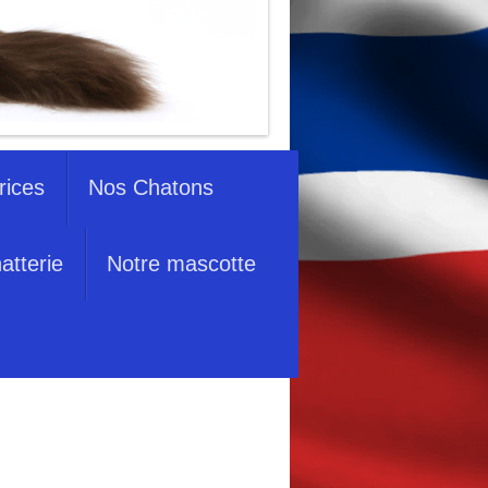
rices
Nos Chatons
atterie
Notre mascotte